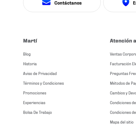
Contáctanos
E
Martí
Atención a
Blog
Ventas Corpor
Historia
Facturación El
Aviso de Privacidad
Preguntas Fre
Términos y Condiciones
Métodos de Pa
Promociones
Cambios y Dev
Experiencias
Condiciones de
Bolsa De Trabajo
Condiciones de
Mapa del sitio