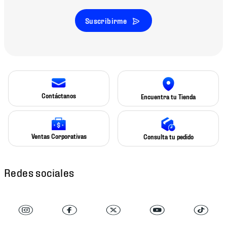
Suscribirme
Contáctanos
Encuentra tu Tienda
Ventas Corporativas
Consulta tu pedido
Redes sociales