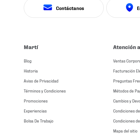
Contáctanos
E
Martí
Atención a
Blog
Ventas Corpor
Historia
Facturación El
Aviso de Privacidad
Preguntas Fre
Términos y Condiciones
Métodos de Pa
Promociones
Cambios y Dev
Experiencias
Condiciones de
Bolsa De Trabajo
Condiciones de
Mapa del sitio