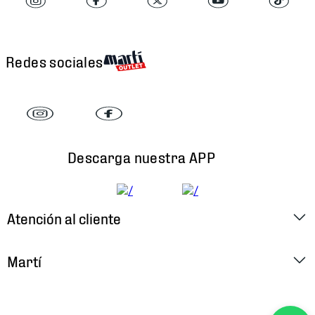
Redes sociales
Descarga nuestra APP
Atención al cliente
Factura Electrónica
Martí
Preguntas Frecuentes
Historia
Métodos de Pago