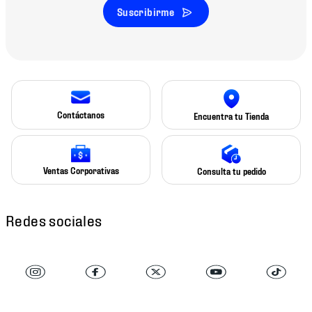
Suscribirme
Contáctanos
Encuentra tu Tienda
Ventas Corporativas
Consulta tu pedido
Redes sociales