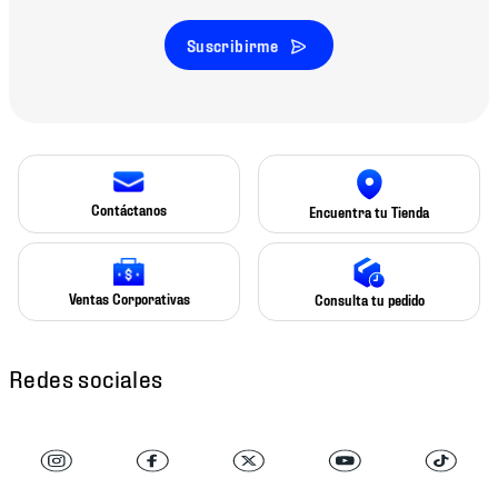
Suscribirme
Contáctanos
Encuentra tu Tienda
Ventas Corporativas
Consulta tu pedido
Redes sociales