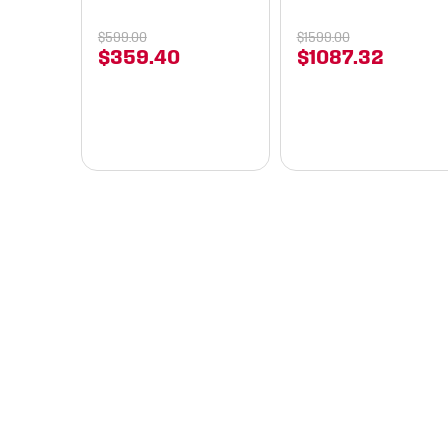
$
599
.
00
$
1599
.
00
$
359
.
40
$
1087
.
32