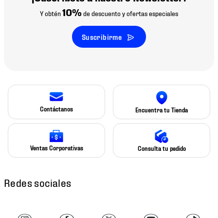
10%
Y obtén
de descuento y ofertas especiales
Suscribirme
Contáctanos
Encuentra tu Tienda
Ventas Corporativas
Consulta tu pedido
Redes sociales