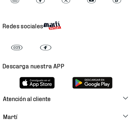
Redes sociales
Descarga nuestra APP
Atención al cliente
Factura Electrónica
Martí
Preguntas Frecuentes
Historia