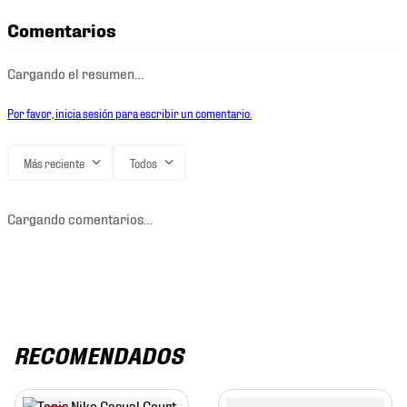
Comentarios
Cargando el resumen…
Por favor, inicia sesión para escribir un comentario.
Más reciente
Todos
Cargando comentarios…
RECOMENDADOS