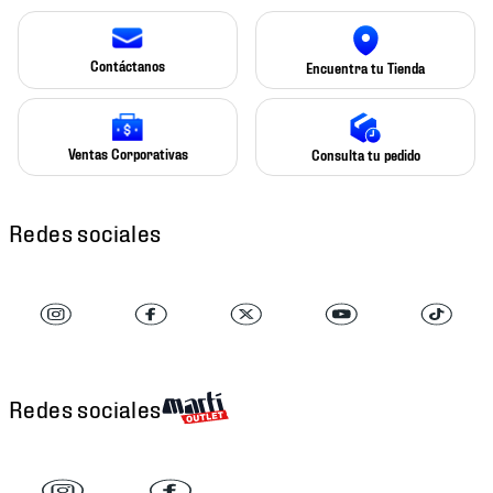
Contáctanos
Encuentra tu Tienda
Ventas Corporativas
Consulta tu pedido
Redes sociales
Redes sociales