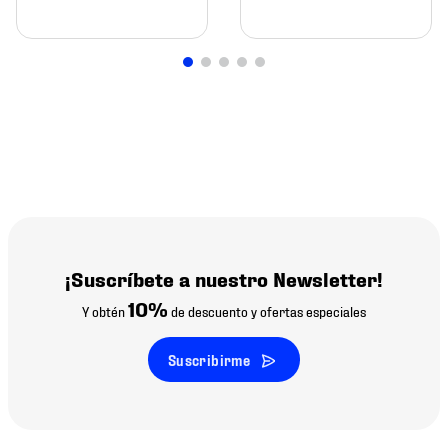
¡Suscríbete a nuestro Newsletter!
10%
Y obtén
de descuento y ofertas especiales
Suscribirme