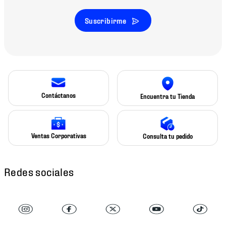
Suscribirme
Contáctanos
Encuentra tu Tienda
Ventas Corporativas
Consulta tu pedido
Redes sociales