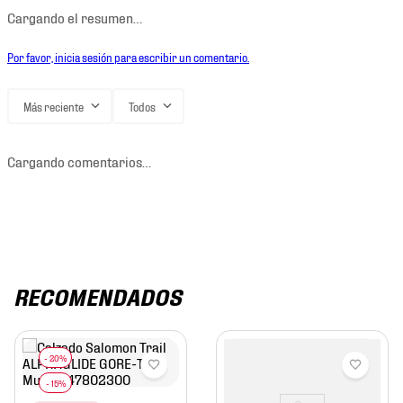
Cargando el resumen…
Por favor, inicia sesión para escribir un comentario.
Más reciente
Todos
Cargando comentarios…
RECOMENDADOS