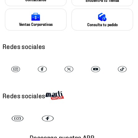
Encuentra tu Tienda
Ventas Corporativas
Consulta tu pedido
Redes sociales
Redes sociales
Descarga nuestra APP