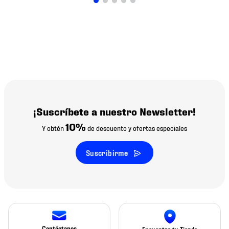
¡Suscríbete a nuestro Newsletter!
10%
Y obtén
de descuento y ofertas especiales
Suscribirme
Contáctanos