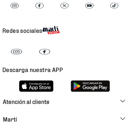
Redes sociales
Descarga nuestra APP
Atención al cliente
Factura Electrónica
Martí
Preguntas Frecuentes