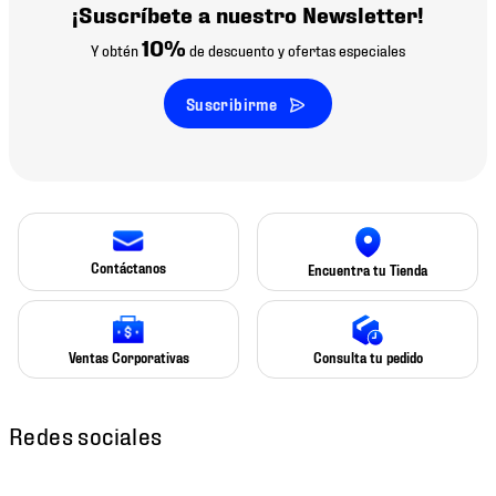
¡Suscríbete a nuestro Newsletter!
10%
Y obtén
de descuento y ofertas especiales
Suscribirme
Contáctanos
Encuentra tu Tienda
Ventas Corporativas
Consulta tu pedido
Redes sociales