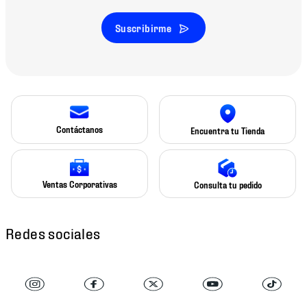
Suscribirme
Contáctanos
Encuentra tu Tienda
Ventas Corporativas
Consulta tu pedido
Redes sociales