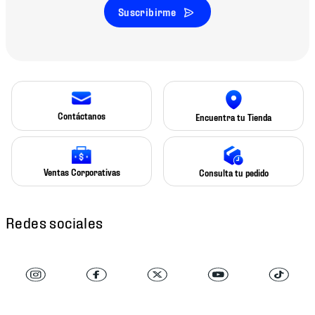
Suscribirme
Contáctanos
Encuentra tu Tienda
Ventas Corporativas
Consulta tu pedido
Redes sociales