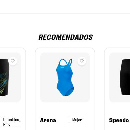
RECOMENDADOS
Arena
Speedo
Infantiles,
Mujer
Niño