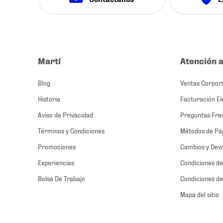
Martí
Atención a
Blog
Ventas Corpor
Historia
Facturación El
Aviso de Privacidad
Preguntas Fre
Términos y Condiciones
Métodos de Pa
Promociones
Cambios y Dev
Experiencias
Condiciones de
Bolsa De Trabajo
Condiciones de
Mapa del sitio