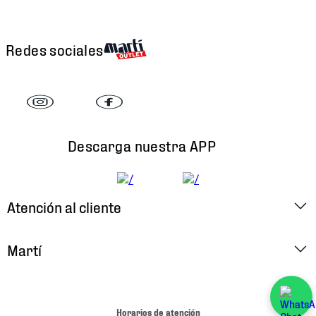
Redes sociales
Descarga nuestra APP
Atención al cliente
Factura Electrónica
Martí
Preguntas Frecuentes
Historia
Métodos de Pago
Ubica tu Tienda
Horarios de atención