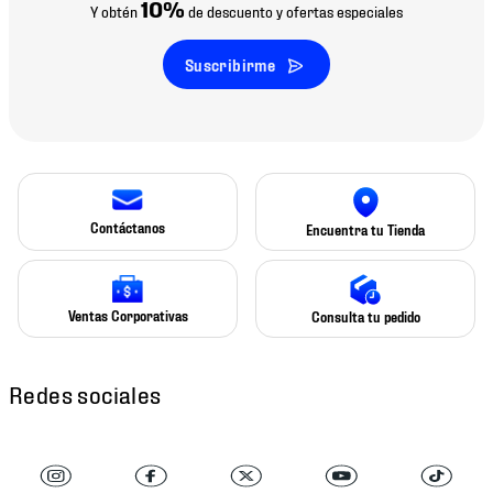
10%
Y obtén
de descuento y ofertas especiales
Suscribirme
Contáctanos
Encuentra tu Tienda
Ventas Corporativas
Consulta tu pedido
Redes sociales