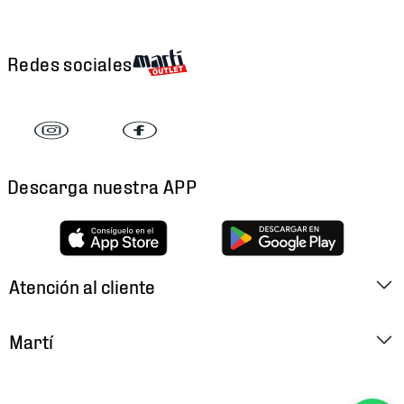
Redes sociales
Descarga nuestra APP
Atención al cliente
Factura Electrónica
Martí
Preguntas Frecuentes
Historia
Métodos de Pago