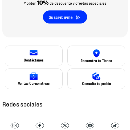
10%
Y obtén
de descuento y ofertas especiales
Suscribirme
Contáctanos
Encuentra tu Tienda
Ventas Corporativas
Consulta tu pedido
Redes sociales