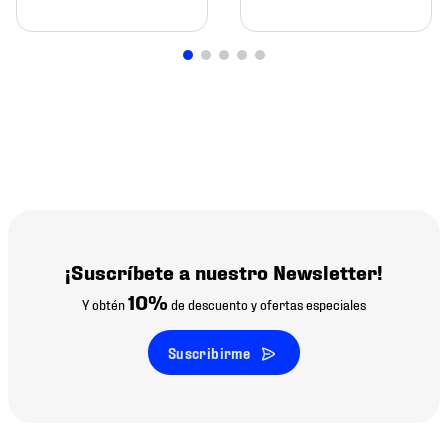
¡Suscríbete a nuestro Newsletter!
10%
Y obtén
de descuento y ofertas especiales
Suscribirme