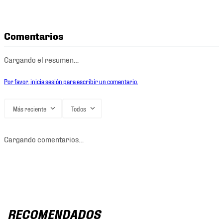
Comentarios
Cargando el resumen…
Por favor, inicia sesión para escribir un comentario.
Más reciente
Todos
Cargando comentarios…
RECOMENDADOS