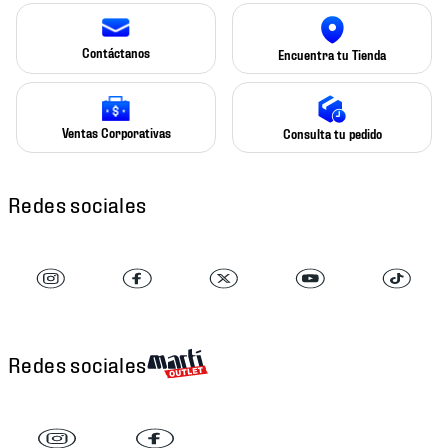
Contáctanos
Encuentra tu Tienda
Ventas Corporativas
Consulta tu pedido
Redes sociales
Redes sociales