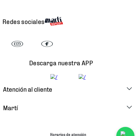
Redes sociales
Descarga nuestra APP
Atención al cliente
Factura Electrónica
Martí
Preguntas Frecuentes
Historia
Métodos de Pago
Ubica tu Tienda
Horarios de atención