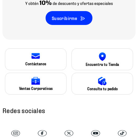
10%
Y obtén
de descuento y ofertas especiales
Suscribirme
Contáctanos
Encuentra tu Tienda
Ventas Corporativas
Consulta tu pedido
Redes sociales