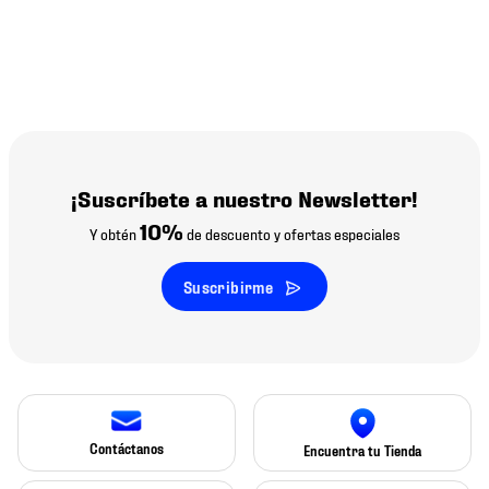
¡Suscríbete a nuestro Newsletter!
10%
Y obtén
de descuento y ofertas especiales
Suscribirme
Contáctanos
Encuentra tu Tienda