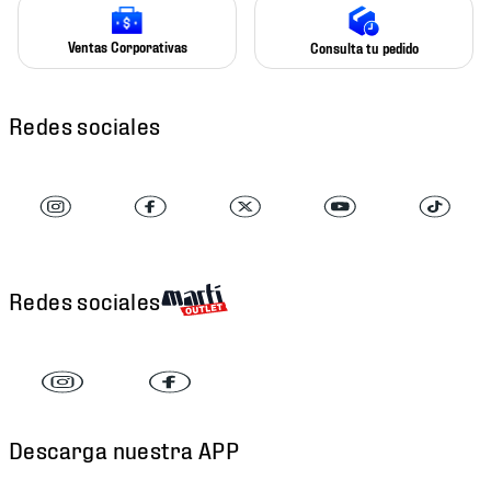
Ventas Corporativas
Consulta tu pedido
Redes sociales
Redes sociales
Descarga nuestra APP