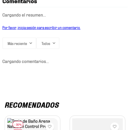
Comentarios
Cargando el resumen…
Por favor, inicia sesión para escribir un comentario.
Más reciente
Todos
Cargando comentarios…
RECOMENDADOS