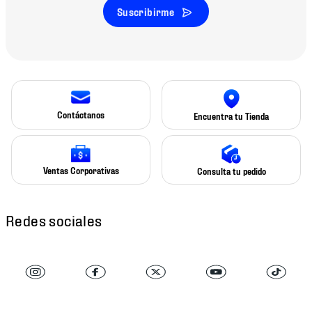
Suscribirme
Contáctanos
Encuentra tu Tienda
Ventas Corporativas
Consulta tu pedido
Redes sociales