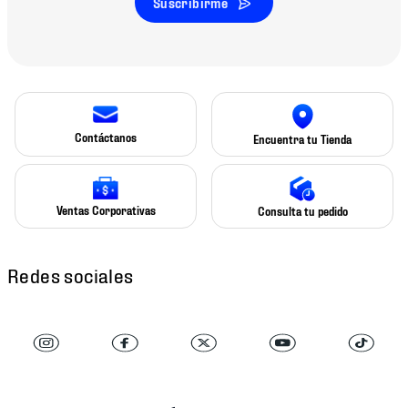
Suscribirme
Contáctanos
Encuentra tu Tienda
Ventas Corporativas
Consulta tu pedido
Redes sociales