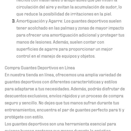
circulación del aire y evitan la acumulación de sudor, lo
que reduce la posibilidad de irritaciones en la piel.
Amortiguación y Agarre: Los guantes deportivos suelen
tener acolchado en las palmas y zonas de mayor impacto
para ofrecer una amortiguación adicional y proteger tus
manos de lesiones. Además, suelen contar con
superficies de agarre para proporcionar un mejor
control en el manejo de equipos y objetos.
Compra Guantes Deportivos en Línea
En nuestra tienda en línea, ofrecemos una amplia variedad de
guantes deportivos con diferentes características y estilos
para adaptarse a tus necesidades. Además, podrás disfrutar de
descuentos exclusivos, envíos rápidos y un proceso de compra
seguro y sencillo. No dejes que tus manos sufran durante tus
entrenamientos, encuentra el par de guantes perfecto para ti y
protégete con estilo.
Los guantes deportivos son una herramienta esencial para
quienes buscan proteger sus manos durante la práctica