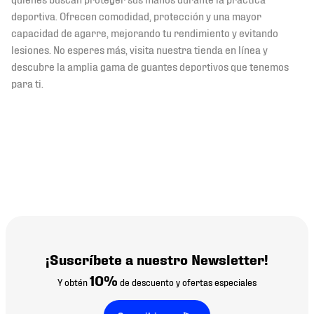
deportiva. Ofrecen comodidad, protección y una mayor
capacidad de agarre, mejorando tu rendimiento y evitando
lesiones. No esperes más, visita nuestra tienda en línea y
descubre la amplia gama de guantes deportivos que tenemos
para ti.
¡Suscríbete a nuestro Newsletter!
10%
Y obtén
de descuento y ofertas especiales