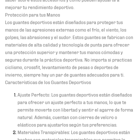
mejorar tu rendimiento deportivo.
Protección para tus Manos
Los guantes deportivos están diseñados para proteger tus
manos de las agresiones externas como el frío, el viento, los
golpes, las abrasiones y el sudor. Estos guantes se fabrican con
materiales de alta calidad y tecnología de punta para ofrecer
una protección superior y mantener tus manos cómodas y
seguras durante la práctica deportiva. No importa si practicas
ciclismo, crossfit, levantamiento de pesas o deportes de
invierno, siempre hay un par de guantes adecuados para ti.
Características de los Guantes Deportivos
Ajuste Perfecto: Los guantes deportivos están diseñados
para ofrecer un ajuste perfecto a tus manos, lo que te
permite moverte con libertad y sentir el agarre de forma
natural. Además, cuentan con cierres de velcro o
elásticos para ajustarlos según tus preferencias.
Materiales Transpirables: Los guantes deportivos están
hechos con materiales transpirables que permiten la