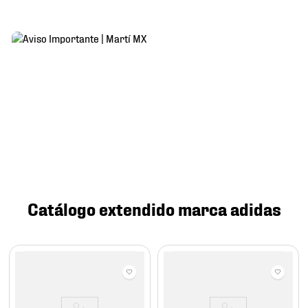
Catálogo extendido marca adidas