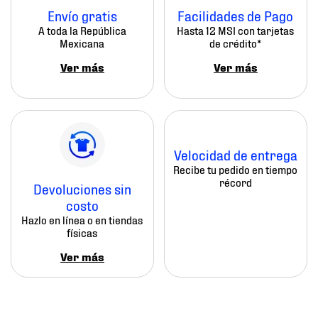
Envío gratis
Facilidades de Pago
A toda la República
Hasta 12 MSI con tarjetas
Mexicana
de crédito*
Ver más
Ver más
Velocidad de entrega
Recibe tu pedido en tiempo
récord
Devoluciones sin
costo
Hazlo en línea o en tiendas
físicas
Ver más