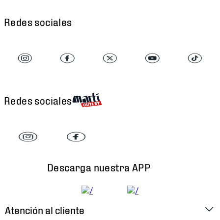
Redes sociales
Redes sociales
Descarga nuestra APP
Atención al cliente