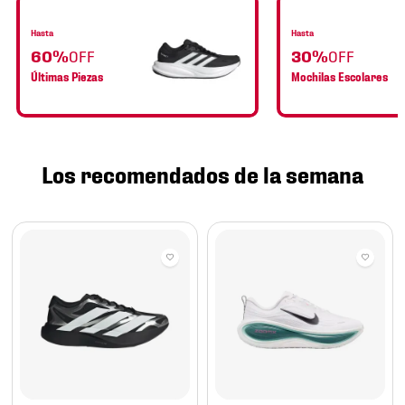
Hasta
Hasta
60%
OFF
30%
OFF
Últimas Piezas
Mochilas Escolares
Los recomendados de la semana