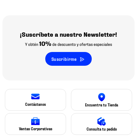
¡Suscríbete a nuestro Newsletter!
10%
Y obtén
de descuento y ofertas especiales
Suscribirme
Contáctanos
Encuentra tu Tienda
Ventas Corporativas
Consulta tu pedido