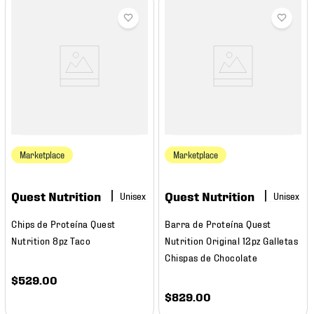
Marketplace
Marketplace
Quest Nutrition
Quest Nutrition
Chips de Proteína Quest
Barra de Proteína Quest
Nutrition 8pz Taco
Nutrition Original 12pz Galletas
Chispas de Chocolate
$
529
.
00
$
829
.
00