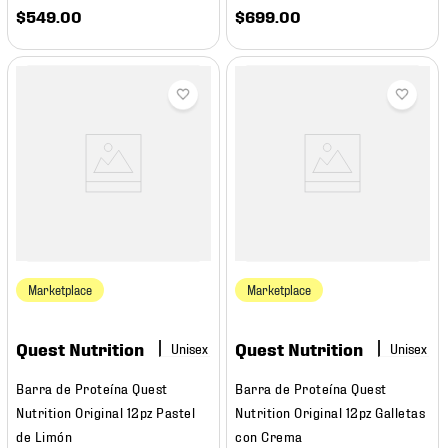
$
549
.
00
$
699
.
00
Marketplace
Marketplace
Quest Nutrition
Quest Nutrition
Barra de Proteína Quest
Barra de Proteína Quest
Nutrition Original 12pz Pastel
Nutrition Original 12pz Galletas
de Limón
con Crema