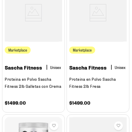
Marketplace
Marketplace
Sascha Fitness
Sascha Fitness
Proteina en Polvo Sascha
Proteina en Polvo Sascha
Fitness 2lb Galletas con Crema
Fitness 2lb Fresa
$
1499
.
00
$
1499
.
00