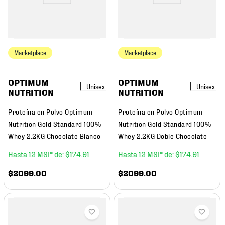
Marketplace
Marketplace
OPTIMUM
OPTIMUM
NUTRITION
NUTRITION
Proteína en Polvo Optimum
Proteína en Polvo Optimum
Nutrition Gold Standard 100%
Nutrition Gold Standard 100%
Whey 2.2KG Chocolate Blanco
Whey 2.2KG Doble Chocolate
12
$
174
.
91
12
$
174
.
91
$
2099
.
00
$
2099
.
00