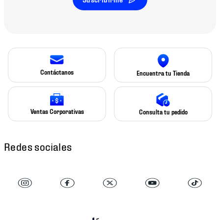
Contáctanos
Encuentra tu Tienda
Ventas Corporativas
Consulta tu pedido
Redes sociales