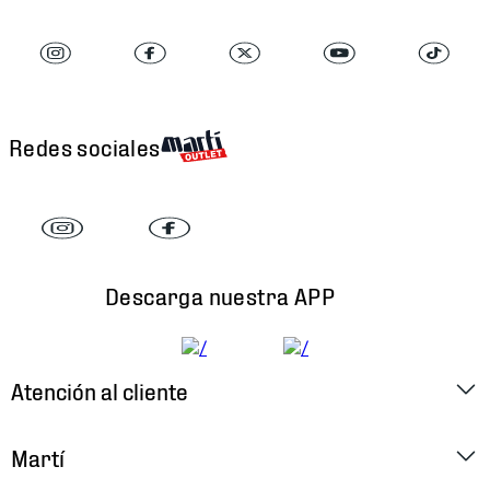
Redes sociales
Descarga nuestra APP
Atención al cliente
Factura Electrónica
Martí
Preguntas Frecuentes