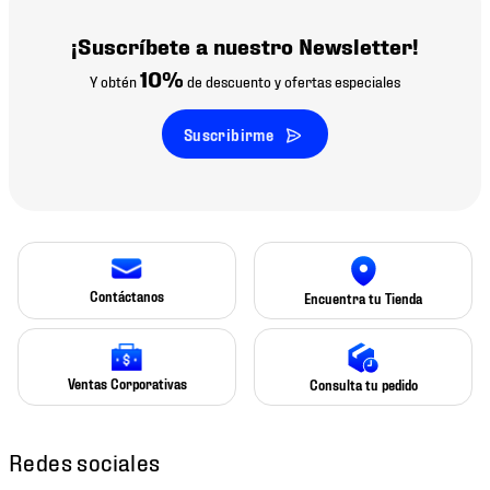
¡Suscríbete a nuestro Newsletter!
10%
Y obtén
de descuento y ofertas especiales
Suscribirme
Contáctanos
Encuentra tu Tienda
Ventas Corporativas
Consulta tu pedido
Redes sociales