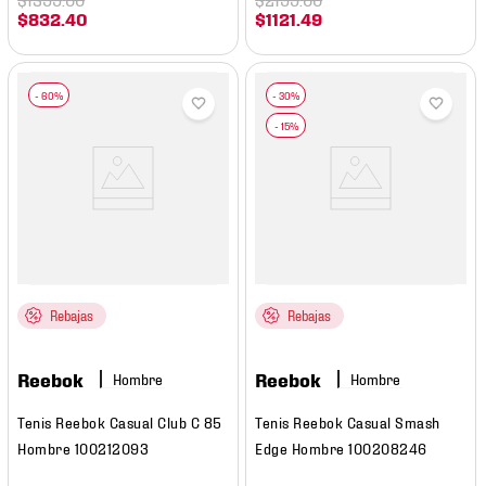
$
832
.
40
$
1121
.
49
Rebajas
Rebajas
Reebok
Reebok
Hombre
Hombre
Tenis Reebok Casual Club C 85
Tenis Reebok Casual Smash
Hombre 100212093
Edge Hombre 100208246