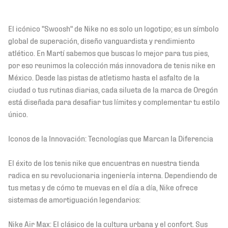
El icónico "Swoosh" de Nike no es solo un logotipo; es un símbolo
global de superación, diseño vanguardista y rendimiento
atlético. En Martí sabemos que buscas lo mejor para tus pies,
por eso reunimos la colección más innovadora de tenis nike en
México. Desde las pistas de atletismo hasta el asfalto de la
ciudad o tus rutinas diarias, cada silueta de la marca de Oregón
está diseñada para desafiar tus límites y complementar tu estilo
único.
Iconos de la Innovación: Tecnologías que Marcan la Diferencia
El éxito de los tenis nike que encuentras en nuestra tienda
radica en su revolucionaria ingeniería interna. Dependiendo de
tus metas y de cómo te muevas en el día a día, Nike ofrece
sistemas de amortiguación legendarios:
Nike Air Max: El clásico de la cultura urbana y el confort. Sus