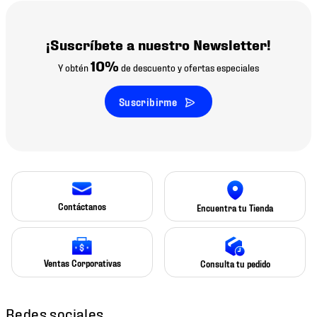
¡Suscríbete a nuestro Newsletter!
10%
Y obtén
de descuento y ofertas especiales
Suscribirme
Contáctanos
Encuentra tu Tienda
Ventas Corporativas
Consulta tu pedido
Redes sociales