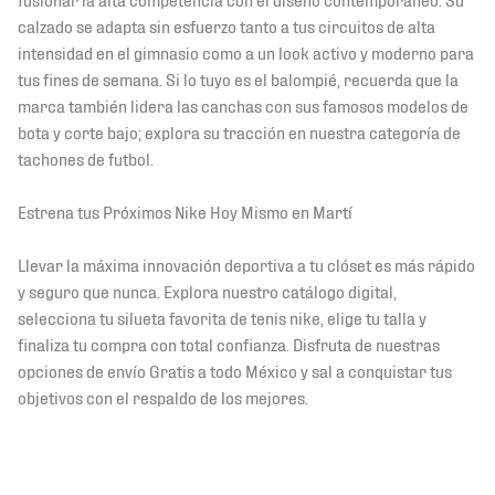
calzado se adapta sin esfuerzo tanto a tus circuitos de alta
intensidad en el gimnasio como a un look activo y moderno para
tus fines de semana. Si lo tuyo es el balompié, recuerda que la
marca también lidera las canchas con sus famosos modelos de
bota y corte bajo; explora su tracción en nuestra categoría de
tachones de futbol.
Estrena tus Próximos Nike Hoy Mismo en Martí
Llevar la máxima innovación deportiva a tu clóset es más rápido
y seguro que nunca. Explora nuestro catálogo digital,
selecciona tu silueta favorita de tenis nike, elige tu talla y
finaliza tu compra con total confianza. Disfruta de nuestras
opciones de envío Gratis a todo México y sal a conquistar tus
objetivos con el respaldo de los mejores.