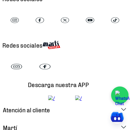
Redes sociales
Descarga nuestra APP
Atención al cliente
Factura Electrónica
Martí