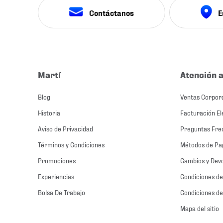
Contáctanos
E
Martí
Atención a
Blog
Ventas Corpor
Historia
Facturación El
Aviso de Privacidad
Preguntas Fre
Términos y Condiciones
Métodos de Pa
Promociones
Cambios y Dev
Experiencias
Condiciones de
Bolsa De Trabajo
Condiciones de
Mapa del sitio