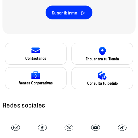
Suscribirme
Contáctanos
Encuentra tu Tienda
Ventas Corporativas
Consulta tu pedido
Redes sociales