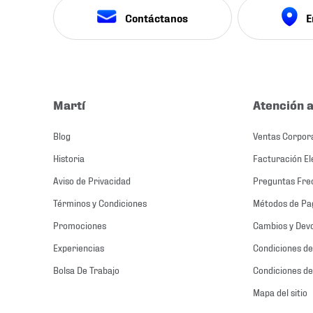
Contáctanos
E
Martí
Atención a
Blog
Ventas Corpor
Historia
Facturación El
Aviso de Privacidad
Preguntas Fre
Términos y Condiciones
Métodos de Pa
Promociones
Cambios y Dev
Experiencias
Condiciones de
Bolsa De Trabajo
Condiciones de
Mapa del sitio