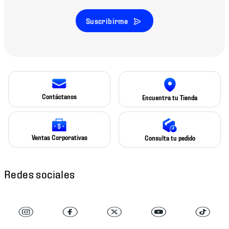
Suscribirme
Contáctanos
Encuentra tu Tienda
Ventas Corporativas
Consulta tu pedido
Redes sociales