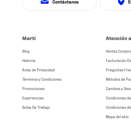
Contáctanos
E
Martí
Atención a
Blog
Ventas Corpor
Historia
Facturación El
Aviso de Privacidad
Preguntas Fre
Términos y Condiciones
Métodos de Pa
Promociones
Cambios y Dev
Experiencias
Condiciones de
Bolsa De Trabajo
Condiciones de
Mapa del sitio