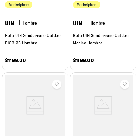
Marketplace
Marketplace
UIN
UIN
Hombre
Hombre
Bota UIN Senderismo Outdoor
Bota UIN Senderismo Outdoor
DI23125 Hombre
Marino Hombre
$
1199
.
00
$
1199
.
00