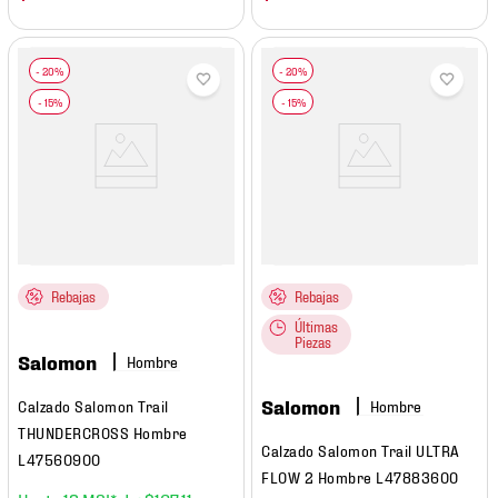
Rebajas
Rebajas
Últimas
Piezas
Salomon
Hombre
Salomon
Calzado Salomon Trail
Hombre
THUNDERCROSS Hombre
Calzado Salomon Trail ULTRA
L47560900
FLOW 2 Hombre L47883600