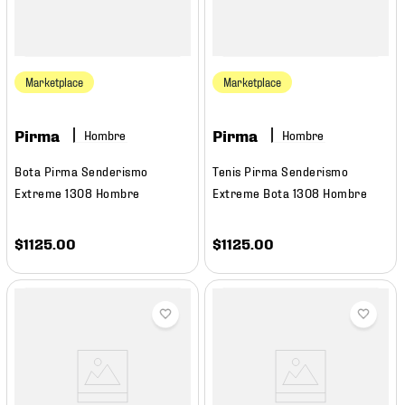
Marketplace
Marketplace
Pirma
Pirma
Hombre
Hombre
Bota Pirma Senderismo
Tenis Pirma Senderismo
Extreme 1308 Hombre
Extreme Bota 1308 Hombre
$
1125
.
00
$
1125
.
00