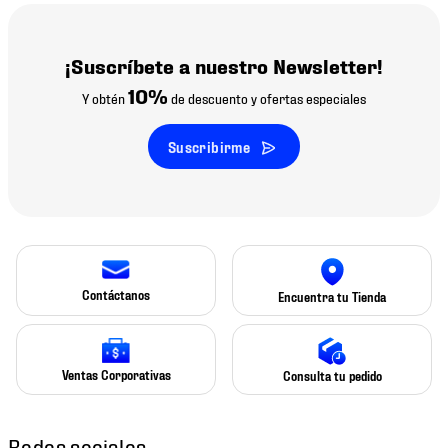
¡Suscríbete a nuestro Newsletter!
10%
Y obtén
de descuento y ofertas especiales
Suscribirme
Contáctanos
Encuentra tu Tienda
Ventas Corporativas
Consulta tu pedido
Redes sociales