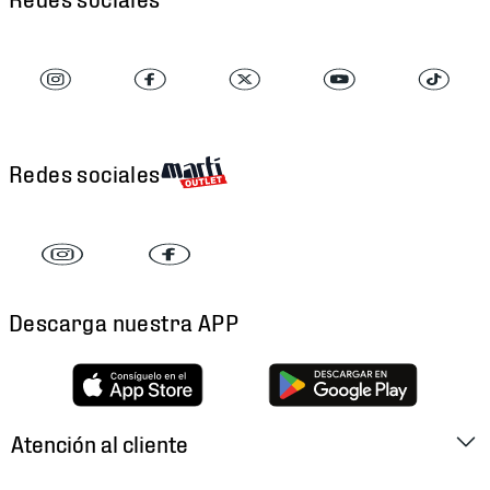
Redes sociales
Descarga nuestra APP
Atención al cliente
Factura Electrónica