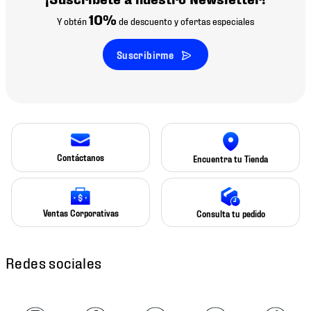
10%
Y obtén
de descuento y ofertas especiales
Suscribirme
Contáctanos
Encuentra tu Tienda
Ventas Corporativas
Consulta tu pedido
Redes sociales