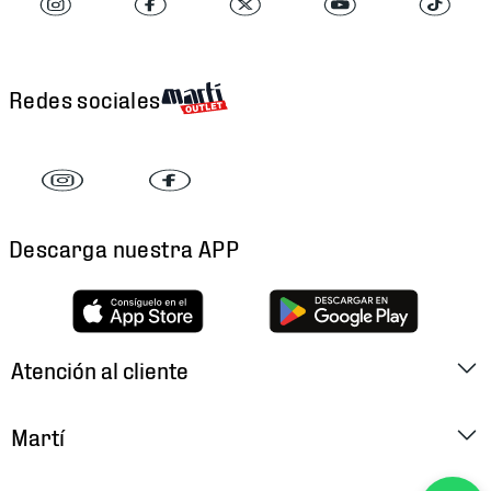
Redes sociales
Descarga nuestra APP
Atención al cliente
Factura Electrónica
Martí
Preguntas Frecuentes
Historia