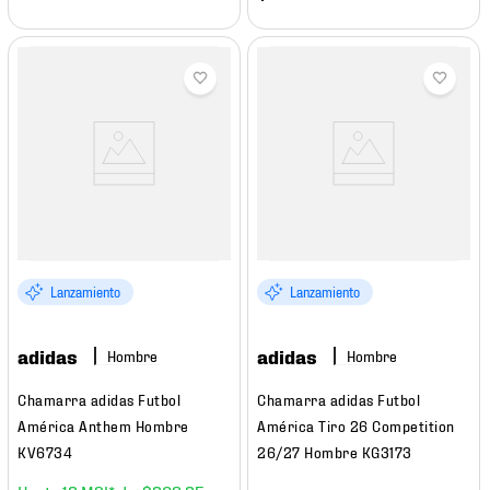
Lanzamiento
Lanzamiento
adidas
adidas
Hombre
Hombre
Chamarra adidas Futbol
Chamarra adidas Futbol
América Anthem Hombre
América Tiro 26 Competition
KV6734
26/27 Hombre KG3173