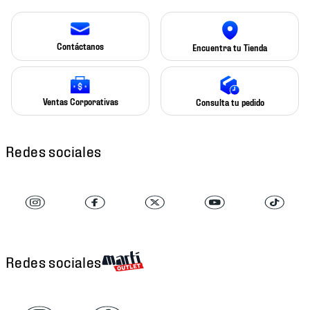
Contáctanos
Encuentra tu Tienda
Ventas Corporativas
Consulta tu pedido
Redes sociales
Redes sociales