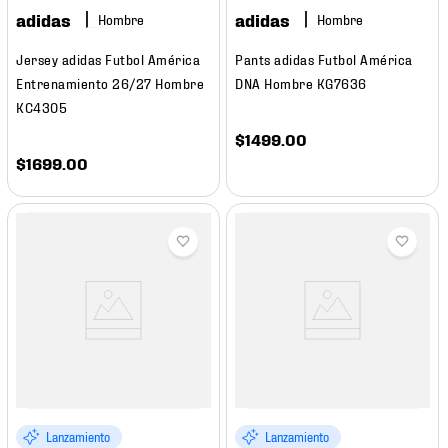
adidas
adidas
Hombre
Hombre
Jersey adidas Futbol América
Pants adidas Futbol América
Entrenamiento 26/27 Hombre
DNA Hombre KG7636
KC4305
$
1499
.
00
$
1699
.
00
Lanzamiento
Lanzamiento