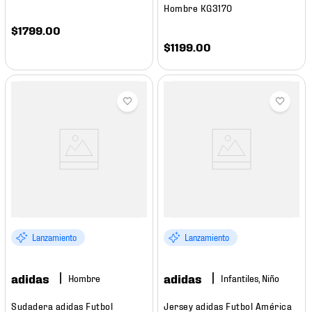
Hombre KG3170
$
1799
.
00
$
1199
.
00
Lanzamiento
Lanzamiento
adidas
adidas
Hombre
Infantiles, Niño
Sudadera adidas Futbol
Jersey adidas Futbol América