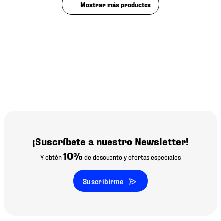
¡Suscríbete a nuestro Newsletter!
10%
Y obtén
de descuento y ofertas especiales
Suscribirme