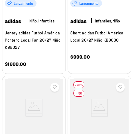
Lanzamiento
Lanzamiento
adidas
adidas
Niño, Infantiles
Infantiles, Niño
Jersey adidas Futbol América
Short adidas Futbol América
Portero Local Fan 26/27 Niño
Local 26/27 Niño KB9030
KB9027
$
999
.
00
$
1699
.
00