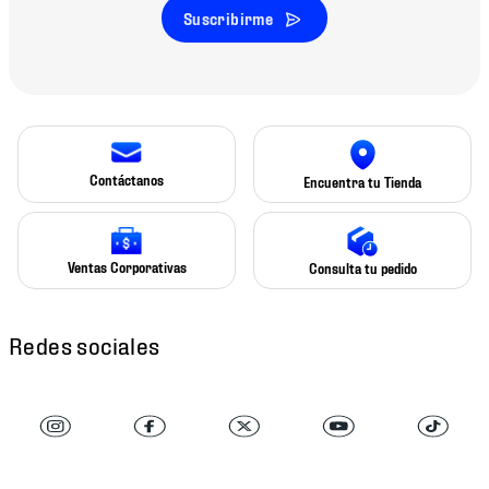
Suscribirme
Contáctanos
Encuentra tu Tienda
Ventas Corporativas
Consulta tu pedido
Redes sociales