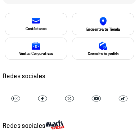
Contáctanos
Encuentra tu Tienda
Ventas Corporativas
Consulta tu pedido
Redes sociales
Redes sociales