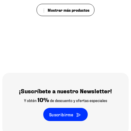
¡Suscríbete a nuestro Newsletter!
10%
Y obtén
de descuento y ofertas especiales
Suscribirme