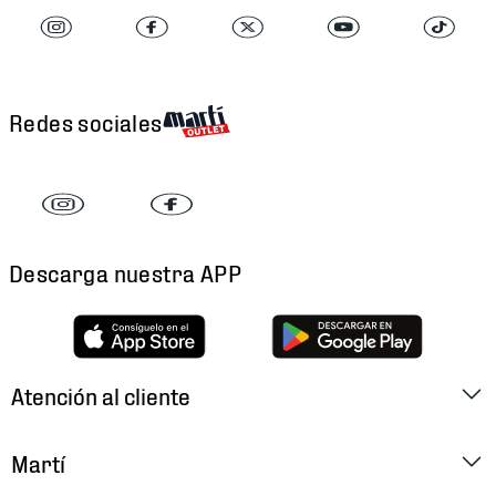
Redes sociales
Descarga nuestra APP
Atención al cliente
Factura Electrónica
Martí
Preguntas Frecuentes