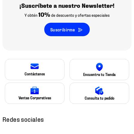
¡Suscríbete a nuestro Newsletter!
10%
Y obtén
de descuento y ofertas especiales
Suscribirme
Contáctanos
Encuentra tu Tienda
Ventas Corporativas
Consulta tu pedido
Redes sociales