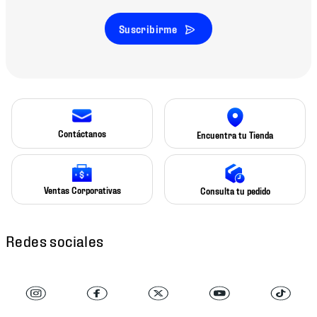
Suscribirme
Contáctanos
Encuentra tu Tienda
Ventas Corporativas
Consulta tu pedido
Redes sociales