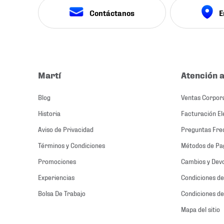
Contáctanos
E
Martí
Atención a
Blog
Ventas Corpor
Historia
Facturación El
Aviso de Privacidad
Preguntas Fre
Términos y Condiciones
Métodos de Pa
Promociones
Cambios y Dev
Experiencias
Condiciones de
Bolsa De Trabajo
Condiciones de
Mapa del sitio