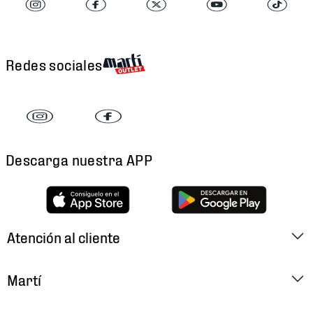
Redes sociales
Descarga nuestra APP
Atención al cliente
Factura Electrónica
Martí
Preguntas Frecuentes
Historia