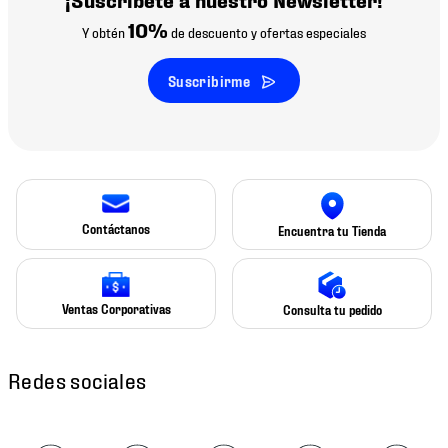
10%
Y obtén
de descuento y ofertas especiales
Suscribirme
Contáctanos
Encuentra tu Tienda
Ventas Corporativas
Consulta tu pedido
Redes sociales