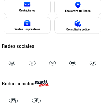
Contáctanos
Encuentra tu Tienda
Ventas Corporativas
Consulta tu pedido
Redes sociales
Redes sociales