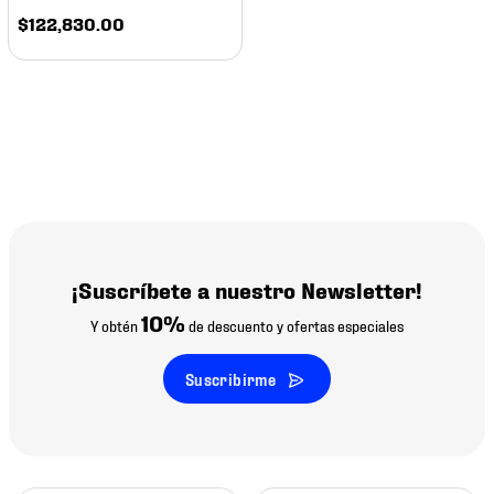
$
122
,
830
.
00
¡Suscríbete a nuestro Newsletter!
10%
Y obtén
de descuento y ofertas especiales
Suscribirme