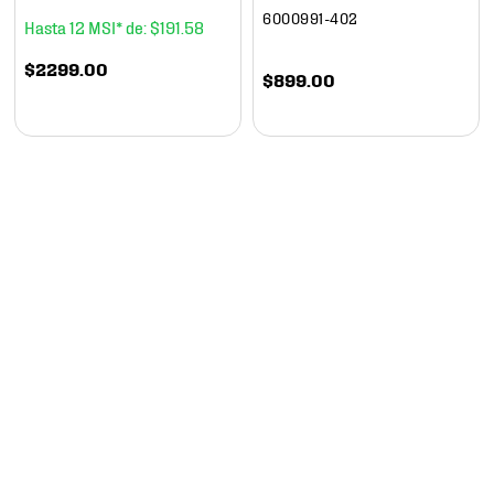
6000991-402
12
$
191
.
58
$
2299
.
00
$
899
.
00