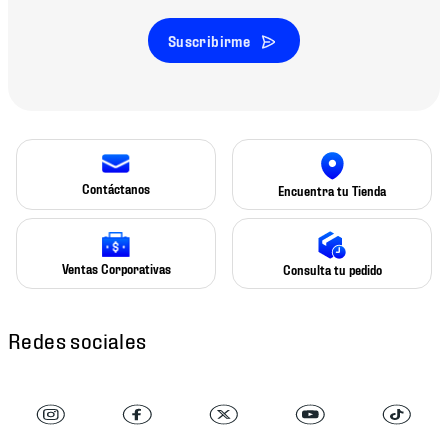
Suscribirme
Contáctanos
Encuentra tu Tienda
Ventas Corporativas
Consulta tu pedido
Redes sociales