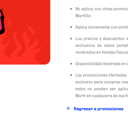
No aplica con otras promoc
MartíGo.
Aplica únicamente con produ
Los precios y descuentos 
exclusivos de estos porta
mostrados en tiendas físicas
Disponibilidad mostrada en 
Las promociones ofertadas 
exclusivo para compras reali
estos no pueden ser aplica
Martí en cualquiera de sus 
Regresar a promociones