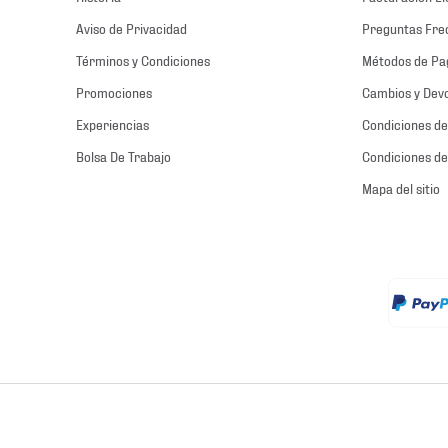
Aviso de Privacidad
Preguntas Fre
Términos y Condiciones
Métodos de Pa
Promociones
Cambios y Dev
Experiencias
Condiciones de
Bolsa De Trabajo
Condiciones de
Mapa del sitio