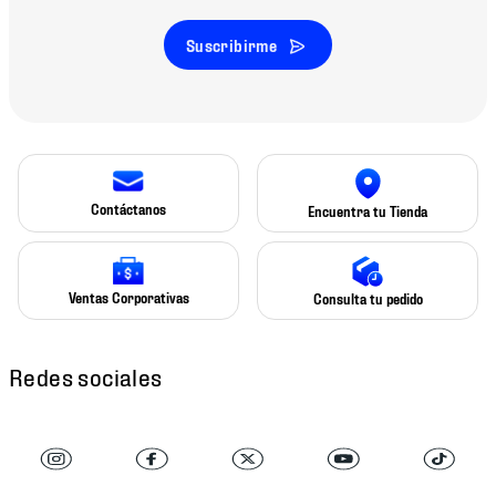
Suscribirme
Contáctanos
Encuentra tu Tienda
Ventas Corporativas
Consulta tu pedido
Redes sociales