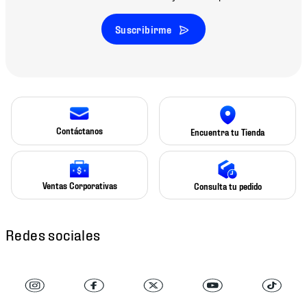
Suscribirme
Contáctanos
Encuentra tu Tienda
Ventas Corporativas
Consulta tu pedido
Redes sociales