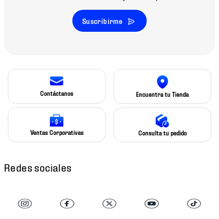
Suscribirme
Contáctanos
Encuentra tu Tienda
Ventas Corporativas
Consulta tu pedido
Redes sociales