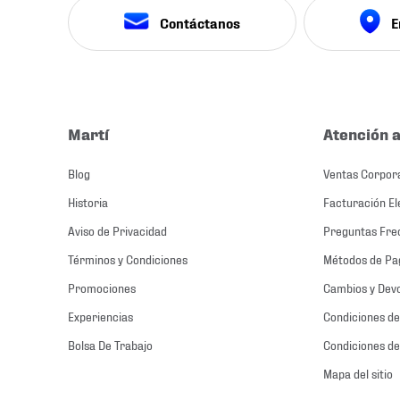
Contáctanos
E
Martí
Atención a
Blog
Ventas Corpor
Historia
Facturación El
Aviso de Privacidad
Preguntas Fre
Términos y Condiciones
Métodos de Pa
Promociones
Cambios y Dev
Experiencias
Condiciones de
Bolsa De Trabajo
Condiciones de
Mapa del sitio