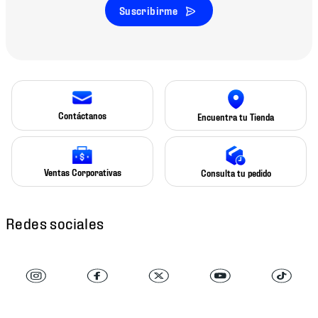
Suscribirme
Contáctanos
Encuentra tu Tienda
Ventas Corporativas
Consulta tu pedido
Redes sociales