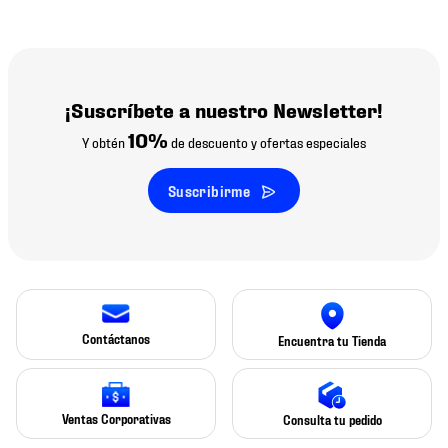
¡Suscríbete a nuestro Newsletter!
10%
Y obtén
de descuento y ofertas especiales
Suscribirme
Contáctanos
Encuentra tu Tienda
Ventas Corporativas
Consulta tu pedido