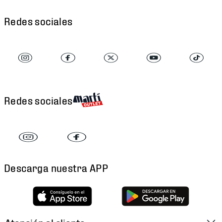
Redes sociales
Redes sociales
Descarga nuestra APP
Atención al cliente